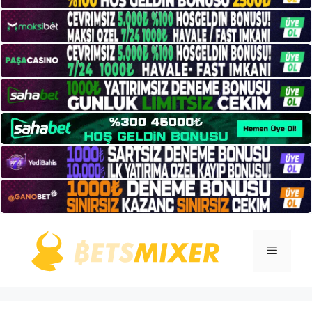
İçeriğe
atla
Menü